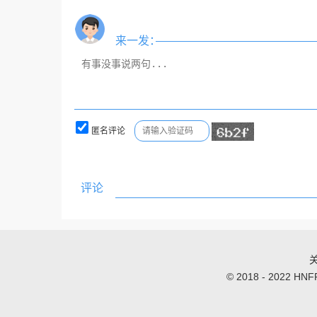
来一发：
匿名评论
评论
关
© 2018 - 2022 HNFF