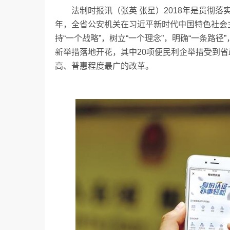
法制时报讯（张英 张星）2018年是贯彻落
年，全省公安机关在习近平新时代中国特色社会
持“一个战略”，树立“一个理念”，明确“一条路
新举措落地开花，其中20项便民利企举措受到
高、普惠程度最广的改革。