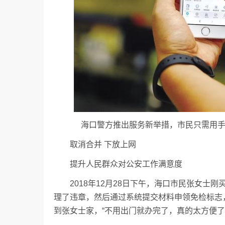
海口警方推出服务新举措，市民只需用手机在
取消合并 下放上网
提升人民群众对公安工作满意度
2018年12月28日下午，海口市民张女士刚
理了违章，然后通过系统提交材料申领免检标志，
到张女士家，“不用出门就办完了，真的太方便了